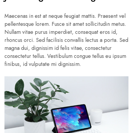
Maecenas in est at neque feugiat mattis. Praesent vel
pellentesque lorem. Fusce sit amet sollicitudin metus.
Nullam vitae purus imperdiet, consequat eros id,
rhoncus orci. Sed facilisis convallis lectus a porta. Sed
magna dui, dignissim id felis vitae, consectetur
consectetur tellus. Vestibulum congue tellus eu ipsum
finibus, id vulputate mi dignissim.